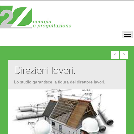
<
>
Direzioni lavori.
Lo studio garantisce la figura del direttore lavori.