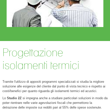
Progettazione
isolamenti termici
Tramite l'utilizzo di appositi programmi specializzati si studia la migliore
soluzione alle esigenze del cliente dal punto di vista tecnico e rispetto ai
costi/benefici per quanto riguarda gli isolamenti termici ed acustici.
Lo
Studio 2Z
si impegna anche a studiare particolari soluzioni in modo da
poter rientrare nelle varie agevolazioni fiscali che permettono la
detrazione delle imposte sui redditi pari al 55% delle spese sostenute.